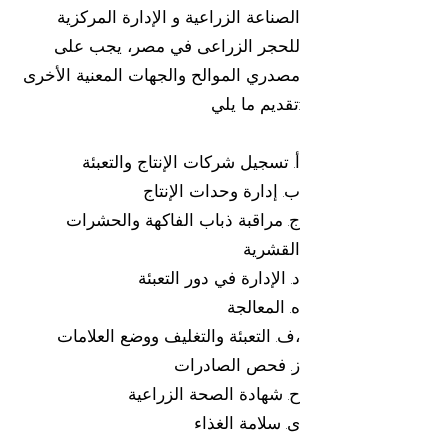
الصناعة الزراعية و الإدارة المركزية
للحجر الزراعى في مصر، يجب على
مصدري الموالح والجهات المعنية الأخرى
تقديم ما يلي:
أ. تسجيل شركات الإنتاج والتعبئة
ب. إدارة وحدات الإنتاج
ج. مراقبة ذباب الفاكهة والحشرات
القشرية
د. الإدارة في دور التعبئة
ه. المعالجة
ف. التعبئة والتغليف ووضع العلامات،
ز. فحص الصادرات
ح. شهادة الصحة الزراعية
ى. سلامة الغذاء