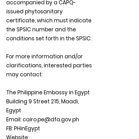
accompanied by a CAPQ-
issued phytosanitary
certificate, which must indicate
the SPSIC number and the
conditions set forth in the SPSIC.
For more information and/or
clarifications, interested parties
may contact:
The Philippine Embassy in Egypt
Building 9 Street 215, Maadi,
Egypt
Email:
cairo.pe@dfa.gov.ph
FB: PHinEgypt
Website: