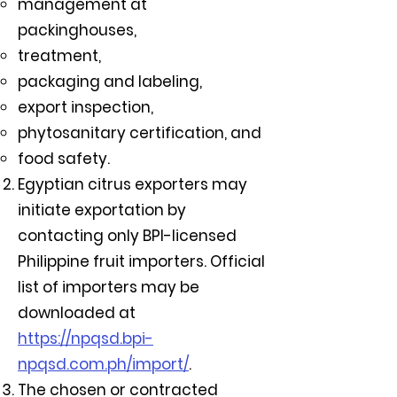
management at
packinghouses,
treatment,
packaging and labeling,
export inspection,
phytosanitary certification, and
food safety.
Egyptian citrus exporters may
initiate exportation by
contacting only BPI-licensed
Philippine fruit importers. Official
list of importers may be
downloaded at
https://npqsd.bpi-
npqsd.com.ph/import/
.
The chosen or contracted