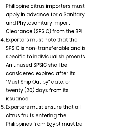
Philippine citrus importers must
apply in advance for a Sanitary
and Phytosanitary Import
Clearance (SPSIC) from the BPI.
Exporters must note that the
SPSIC is non-transferable and is
specific to individual shipments.
An unused SPSIC shall be
considered expired after its
“Must Ship Out by” date, or
twenty (20) days from its
issuance.
Exporters must ensure that all
citrus fruits entering the
Philippines from Egypt must be