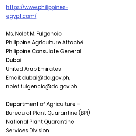
https://www.philippines-
egypt.com/
Ms. Nolet M. Fulgencio
Philippine Agriculture Attaché
Philippine Consulate General
Dubai
United Arab Emirates
Email:
dubai@da.gov.ph
,
nolet.fulgencio@da.gov.ph
Department of Agriculture –
Bureau of Plant Quarantine (BPI)
National Plant Quarantine
Services Division