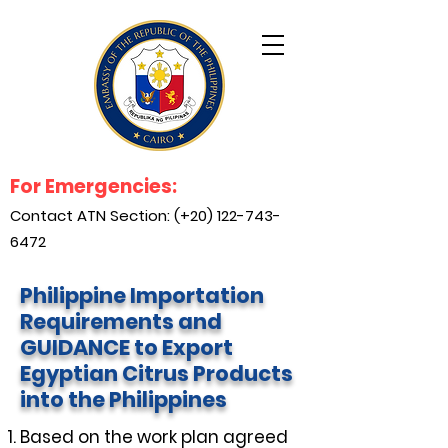
For Emergencies:
Contact ATN Section: (+20)
122-743-
6472
Philippine Importation
Requirements and
GUIDANCE to Export
Egyptian Citrus Products
into the Philippines
Based on the work plan agreed