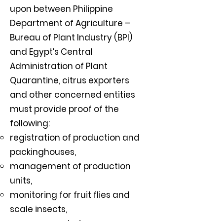
upon between Philippine
Department of Agriculture –
Bureau of Plant Industry (BPI)
and Egypt’s Central
Administration of Plant
Quarantine, citrus exporters
and other concerned entities
must provide proof of the
following:
registration of production and
packinghouses,
management of production
units,
monitoring for fruit flies and
scale insects,